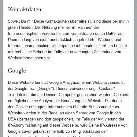
Kontaktdaten
Soweit Du mir Deine Kontaktdaten übermittelst, sind diese bei mir in
guten Händen. Der Nutzung meiner, im Rahmen der
Impressumspflicht veröffentlichten Kontaktdaten durch Dritte, zur
Übersendung von nicht ausdrücklich angeforderter Werbung und
Informationsmaterialien, widerspreche ich ausdrücklich! Ich behalte
mir rechtliche Schritte im Falle der unverlangten Zusendung von
Werbeinformationen vor.
Google
Diese Website benutzt Google Analytics, einen Webanalysedienst
der Google Inc. („Google“). Dieses verwendet sog. „Cookies“,
Textdateien, die auf Deinem Computer gespeichert werden. Cookies
ermöglichen eine Analyse der Benutzung der Website. Die durch
den Cookie erzeugten Informationen über die Benutzung dieser
Website werden in der Regel an einen Server von Google in den
USA übertragen und dort gespeichert. Im Falle der Aktivierung der
IP-Anonymisierung auf dieser Webseite, wird Deine IP-Adresse von
Google zuvor gekürzt (innerhalb von Mitgliedstaaten der