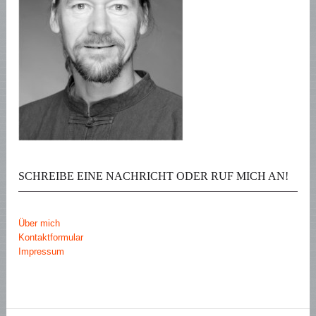
SCHREIBE EINE NACHRICHT ODER RUF MICH AN!
Über mich
Kontaktformular
Impressum