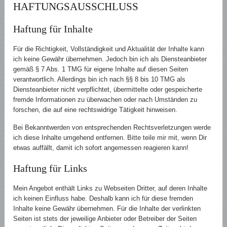
HAFTUNGSAUSSCHLUSS
Haftung für Inhalte
Für die Richtigkeit, Vollständigkeit und Aktualität der Inhalte kann
ich keine Gewähr übernehmen. Jedoch bin ich als Diensteanbieter
gemäß § 7 Abs. 1 TMG für eigene Inhalte auf diesen Seiten
verantwortlich. Allerdings bin ich nach §§ 8 bis 10 TMG als
Diensteanbieter nicht verpflichtet, übermittelte oder gespeicherte
fremde Informationen zu überwachen oder nach Umständen zu
forschen, die auf eine rechtswidrige Tätigkeit hinweisen.
Bei Bekanntwerden von entsprechenden Rechtsverletzungen werde
ich diese Inhalte umgehend entfernen. Bitte teile mir mit, wenn Dir
etwas auffällt, damit ich sofort angemessen reagieren kann!
Haftung für Links
Mein Angebot enthält Links zu Webseiten Dritter, auf deren Inhalte
ich keinen Einfluss habe. Deshalb kann ich für diese fremden
Inhalte keine Gewähr übernehmen. Für die Inhalte der verlinkten
Seiten ist stets der jeweilige Anbieter oder Betreiber der Seiten