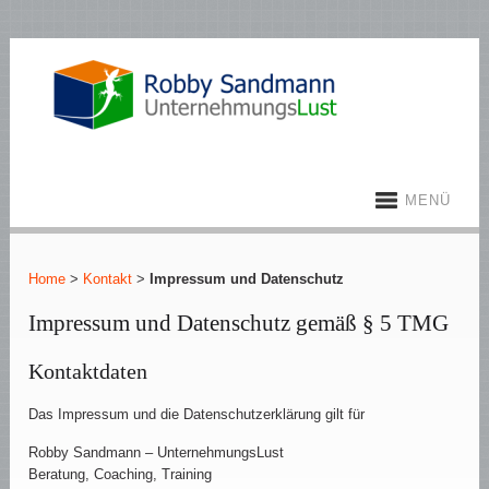
MENÜ
Home
>
Kontakt
>
Impressum und Datenschutz
Impressum und Datenschutz gemäß § 5 TMG
Kontaktdaten
Das Impressum und die Datenschutzerklärung gilt für
Robby Sandmann – UnternehmungsLust
Beratung, Coaching, Training