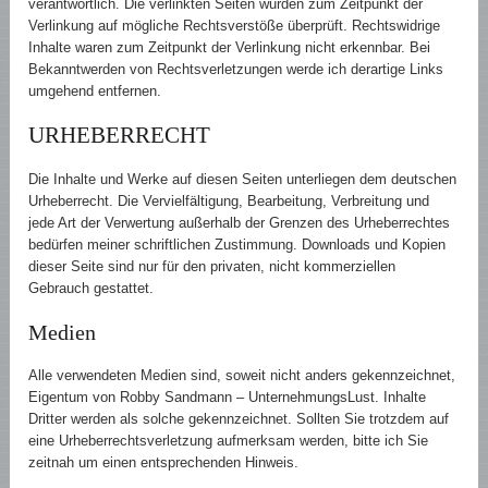
verantwortlich. Die verlinkten Seiten wurden zum Zeitpunkt der
Verlinkung auf mögliche Rechtsverstöße überprüft. Rechtswidrige
Inhalte waren zum Zeitpunkt der Verlinkung nicht erkennbar. Bei
Bekanntwerden von Rechtsverletzungen werde ich derartige Links
umgehend entfernen.
URHEBERRECHT
Die Inhalte und Werke auf diesen Seiten unterliegen dem deutschen
Urheberrecht. Die Vervielfältigung, Bearbeitung, Verbreitung und
jede Art der Verwertung außerhalb der Grenzen des Urheberrechtes
bedürfen meiner schriftlichen Zustimmung. Downloads und Kopien
dieser Seite sind nur für den privaten, nicht kommerziellen
Gebrauch gestattet.
Medien
Alle verwendeten Medien sind, soweit nicht anders gekennzeichnet,
Eigentum von Robby Sandmann – UnternehmungsLust. Inhalte
Dritter werden als solche gekennzeichnet. Sollten Sie trotzdem auf
eine Urheberrechtsverletzung aufmerksam werden, bitte ich Sie
zeitnah um einen entsprechenden Hinweis.