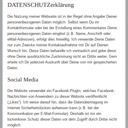
DATENSCHUTZerklärung
Die Nutzung meiner Webseite ist in der Regel ohne Angabe Deiner
personenbezogenen Daten möglich. Selbst wenn Du im
Kontaktformular oder bei der Erstellung eines Kommentares Deine
personenbezogenen Daten eingibst (z.B. Name, Anschrift oder
eMail-Adressen), erfolgt dies freiwillig. Ich verwende Deine Daten
nur zum Zwecke meiner Kontaktaufnahme mit Dir auf Deinen
Wunsch hin. Diese Daten behandle ich vertraulich und gebe diese
ohne Deine ausdrückliche Zustimmung nicht an Dritte weiter. Gern
erteile ich Dir jederzeit Auskunft über Deine von mir gespeicherten
Daten.
Social Media
Die Website verwendet ein Facebook-PlugIn, welches Facebook-
Nachrichten von Anwendern zu dieser Website veröffentlicht
(„Likes“). Ich weise darauf hin, dass die Datenübertragung im
Internet Sicherheitslücken aufweisen kann (z.B. bei der
Kommunikation per E-Mail-Formular). Deshalb ist mir ein
lückenloser Schutz dieser Daten vor dem Zugriff durch Dritte nicht
möglich.