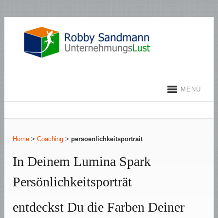
MENÜ
Home
>
Coaching
>
persoenlichkeitsportrait
In Deinem Lumina Spark
Persönlichkeitsporträt
entdeckst Du die Farben Deiner