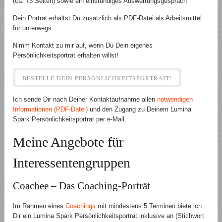
(ca. 75 Seiten) sowie ein einstündiges Auswertungsgespräch
Dein Porträt erhältst Du zusätzlich als PDF-Datei als Arbeitsmittel
für unterwegs.
Nimm Kontakt zu mir auf, wenn Du Dein eigenes
Persönlichkeitsporträt erhalten willst!
BESTELLE DEIN PERSÖNLICHKEITSPORTRAIT!
Ich sende Dir nach Deiner Kontaktaufnahme allen
notwendigen
Informationen (PDF-Datei)
und den Zugang zu Deinem Lumina
Spark Persönlichkeitsporträt per e-Mail.
Meine Angebote für
Interessentengruppen
Coachee – Das Coaching-Porträt
Im Rahmen eines
Coachings
mit mindestens 5 Terminen biete ich
Dir ein Lumina Spark Persönlichkeitsporträt inklusive an (Stichwort