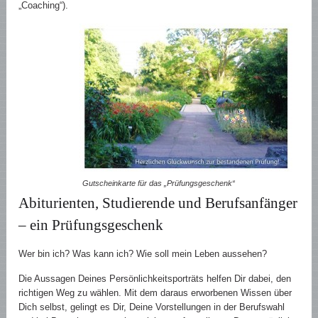
„Coaching“).
Gutscheinkarte für das „Prüfungsgeschenk“
Abiturienten, Studierende und Berufsanfänger
– ein Prüfungsgeschenk
Wer bin ich? Was kann ich? Wie soll mein Leben aussehen?
Die Aussagen Deines Persönlichkeitsporträts helfen Dir dabei, den
richtigen Weg zu wählen. Mit dem daraus erworbenen Wissen über
Dich selbst, gelingt es Dir, Deine Vorstellungen in der Berufswahl