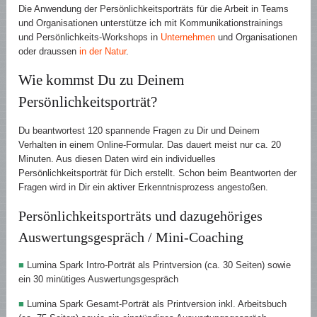
Die Anwendung der Persönlichkeitsporträts für die Arbeit in Teams
und Organisationen unterstütze ich mit Kommunikationstrainings
und Persönlichkeits-Workshops in
Unternehmen
und Organisationen
oder draussen
in der Natur
.
Wie kommst Du zu Deinem
Persönlichkeitsporträt?
Du beantwortest 120 spannende Fragen zu Dir und Deinem
Verhalten in einem Online-Formular. Das dauert meist nur ca. 20
Minuten. Aus diesen Daten wird ein individuelles
Persönlichkeitsporträt für Dich erstellt. Schon beim Beantworten der
Fragen wird in Dir ein aktiver Erkenntnisprozess angestoßen.
Persönlichkeitsporträts und dazugehöriges
Auswertungsgespräch / Mini-Coaching
■
Lumina Spark Intro-Porträt als Printversion (ca. 30 Seiten) sowie
ein 30 minütiges Auswertungsgespräch
■
Lumina Spark Gesamt-Porträt als Printversion inkl. Arbeitsbuch