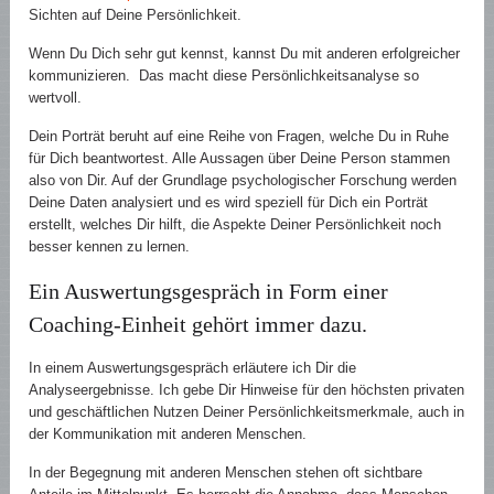
Sichten auf Deine Persönlichkeit.
Wenn Du Dich sehr gut kennst, kannst Du mit anderen erfolgreicher
kommunizieren. Das macht diese Persönlichkeitsanalyse so
wertvoll.
Dein Porträt beruht auf eine Reihe von Fragen, welche Du in Ruhe
für Dich beantwortest. Alle Aussagen über Deine Person stammen
also von Dir. Auf der Grundlage psychologischer Forschung werden
Deine Daten analysiert und es wird speziell für Dich ein Porträt
erstellt, welches Dir hilft, die Aspekte Deiner Persönlichkeit noch
besser kennen zu lernen.
Ein Auswertungsgespräch in Form einer
Coaching-Einheit gehört immer dazu.
In einem Auswertungsgespräch erläutere ich Dir die
Analyseergebnisse. Ich gebe Dir Hinweise für den höchsten privaten
und geschäftlichen Nutzen Deiner Persönlichkeitsmerkmale, auch in
der Kommunikation mit anderen Menschen.
In der Begegnung mit anderen Menschen stehen oft sichtbare