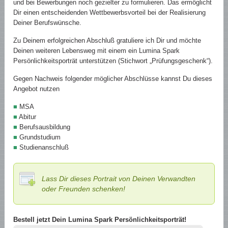
und bei Bewerbungen noch gezielter zu formulieren. Das ermöglicht
Dir einen entscheidenden Wettbewerbsvorteil bei der Realisierung
Deiner Berufswünsche.
Zu Deinem erfolgreichen Abschluß gratuliere ich Dir und möchte
Deinen weiteren Lebensweg mit einem ein Lumina Spark
Persönlichkeitsporträt unterstützen (Stichwort „Prüfungsgeschenk“).
Gegen Nachweis folgender möglicher Abschlüsse kannst Du dieses
Angebot nutzen
■
MSA
■
Abitur
■
Berufsausbildung
■
Grundstudium
■
Studienanschluß
Lass Dir dieses Portrait von Deinen Verwandten
oder Freunden schenken!
Bestell jetzt Dein Lumina Spark Persönlichkeitsporträt!