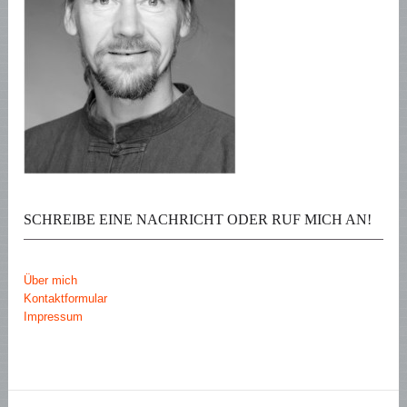
SCHREIBE EINE NACHRICHT ODER RUF MICH AN!
Über mich
Kontaktformular
Impressum