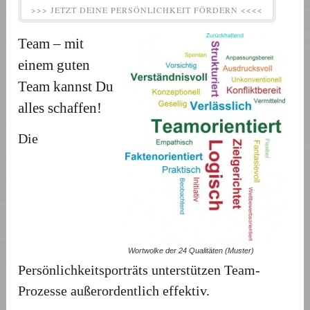
>>> JETZT DEINE PERSÖNLICHKEIT FÖRDERN <<<<
Team – mit
einem guten
Team kannst Du
alles schaffen!
Die
Wortwolke der 24 Qualitäten (Muster)
Persönlichkeitsporträts unterstützen Team-
Prozesse außerordentlich effektiv.