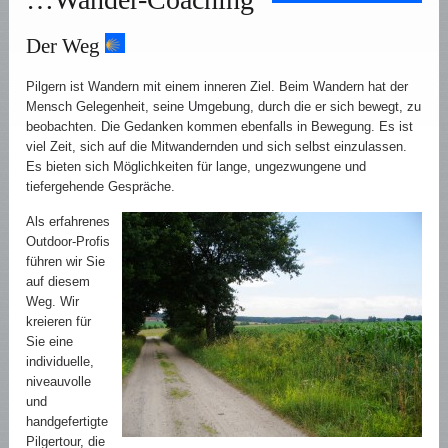
Der Weg
Pilgern ist Wandern mit einem inneren Ziel. Beim Wandern hat der
Mensch Gelegenheit, seine Umgebung, durch die er sich bewegt, zu
beobachten. Die Gedanken kommen ebenfalls in Bewegung. Es ist
viel Zeit, sich auf die Mitwandernden und sich selbst einzulassen.
Es bieten sich Möglichkeiten für lange, ungezwungene und
tiefergehende Gespräche.
Als erfahrenes
Outdoor-Profis
führen wir Sie
auf diesem
Weg. Wir
kreieren für
Sie eine
individuelle,
niveauvolle
und
handgefertigte
Pilgertour, die