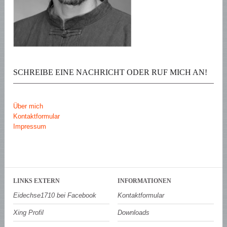
SCHREIBE EINE NACHRICHT ODER RUF MICH AN!
Über mich
Kontaktformular
Impressum
LINKS EXTERN
INFORMATIONEN
Eidechse1710 bei Facebook
Kontaktformular
Xing Profil
Downloads