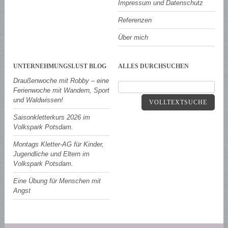
Impressum und Datenschutz
Referenzen
Über mich
UNTERNEHMUNGSLUST BLOG
ALLES DURCHSUCHEN
Draußenwoche mit Robby – eine
Ferienwoche mit Wandern, Sport
und Waldwissen!
VOLLTEXTSUCHE
Saisonkletterkurs 2026 im
Volkspark Potsdam.
Montags Kletter-AG für Kinder,
Jugendliche und Eltern im
Volkspark Potsdam.
Eine Übung für Menschen mit
Angst