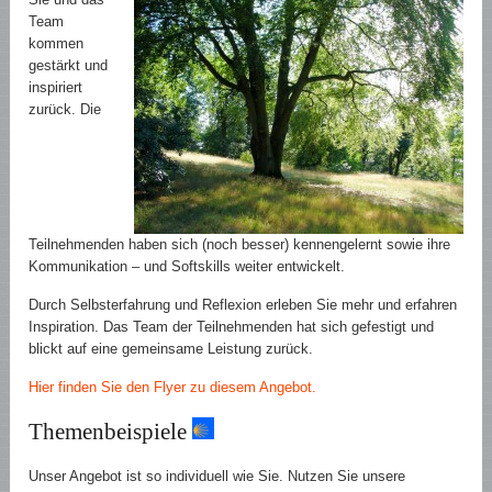
Team
kommen
gestärkt und
inspiriert
zurück. Die
Teilnehmenden haben sich (noch besser) kennengelernt sowie ihre
Kommunikation – und Softskills weiter entwickelt.
Durch Selbsterfahrung und Reflexion erleben Sie mehr und erfahren
Inspiration. Das Team der Teilnehmenden hat sich gefestigt und
blickt auf eine gemeinsame Leistung zurück.
Hier finden Sie den Flyer zu diesem Angebot.
Themenbeispiele
Unser Angebot ist so individuell wie Sie. Nutzen Sie unsere