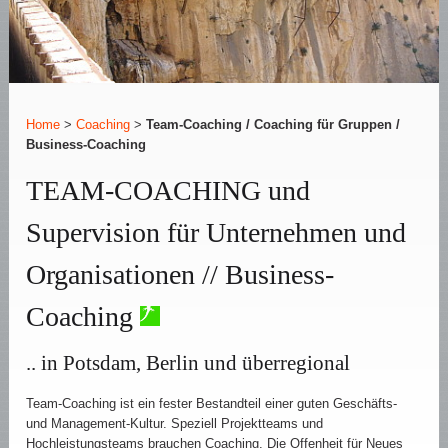
Home
>
Coaching
>
Team-Coaching / Coaching für Gruppen /
Business-Coaching
TEAM-COACHING und
Supervision für Unternehmen und
Organisationen // Business-
Coaching
.. in Potsdam, Berlin und überregional
Team-Coaching ist ein fester Bestandteil einer guten Geschäfts-
und Management-Kultur. Speziell Projektteams und
Hochleistungsteams brauchen Coaching. Die Offenheit für Neues