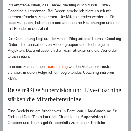
Ich empfehle Ihnen, das Team-Coaching durch durch Einzel-
Coaching zu ergänzen. Bei Bedarf arbeite ich hierzu auch mit
internen Coaches zusammen. Die Mitarbeitenden werden fit für
neue Aufgaben, haben gute und angenehme Beziehungen und sind
mit Freude an der Arbeit.
Die Orientierung liegt auf der Arbeitsfähigkeit des Teams. Coaching
fördert die Teamarbeit von Arbeitsgruppen und die Erfolge in
Projekten. Dazu erfasse ich die Team-Struktur und die Werte der
Organisation.
In einem zusätzlichen
Teamtraining
werden Verhaltensmuster
sichtbar, in deren Folge ich ein begleitendes Coaching initiieren
kann.
Regelmäßige Supervision und Live-Coaching
stärken die Mitarbeitererfolge
Eine Begleitung am Arbeitsplatz in Form von
Live-Coaching
für
Dich und Dein Team kann ich Dir anbieten.
Supervision
für
Gruppen und Teams gehört ebenfalls zu meinem Portfolio.