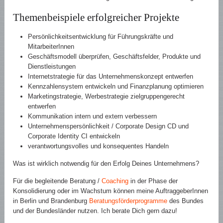
Themenbeispiele erfolgreicher Projekte
Persönlichkeitsentwicklung für Führungskräfte und
MitarbeiterInnen
Geschäftsmodell überprüfen, Geschäftsfelder, Produkte und
Dienstleistungen
Internetstrategie für das Unternehmenskonzept entwerfen
Kennzahlensystem entwickeln und Finanzplanung optimieren
Marketingstrategie, Werbestrategie zielgruppengerecht
entwerfen
Kommunikation intern und extern verbessern
Unternehmenspersönlichkeit / Corporate Design CD und
Corporate Identity CI entwickeln
verantwortungsvolles und konsequentes Handeln
Was ist wirklich notwendig für den Erfolg Deines Unternehmens?
Für die begleitende Beratung /
Coaching
in der Phase der
Konsolidierung oder im Wachstum können meine AuftraggeberInnen
in Berlin und Brandenburg
Beratungsförderprogramme
des Bundes
und der Bundesländer nutzen. Ich berate Dich gern dazu!